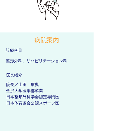
​病院案内
診療科目
整形外科、リハビリテーション科
院長紹介
院長／土田 敏典
金沢大学医学部卒業
日本整形外科学会認定専門医
日本体育協会公認スポーツ医