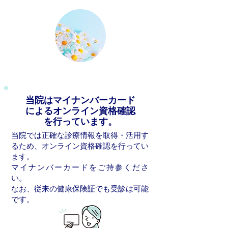
当院はマイナンバーカード
によるオンライン資格確認
を行っています。
当院では正確な診療情報を取得・活用す
るため、オンライン資格確認を行ってい
ます。
マイナンバーカードをご持参くださ
い。
なお、従来の健康保険証でも受診は可能
です。