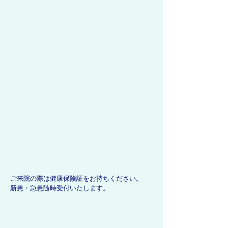
ご来院の際は健康保険証をお持ちください。
新患・急患随時受付いたします。