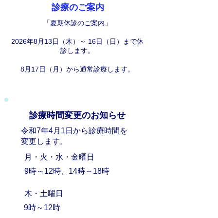
診療のご案内
「夏期休診のご案内」
2026年8月13日（木）～ 16日（日）まで休
診します。
8月17日（月）から通常診療します。
診療時間変更のお知らせ
令和7年4月1日から診療時間を
変更します。​
月・火・水・金曜日
9時～12時、14時～18時
​木・土曜日
9時～12時